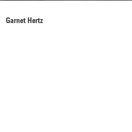
Garnet Hertz