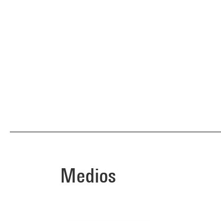
Medios