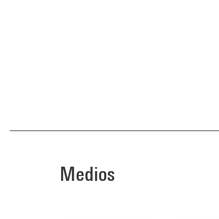
Medios