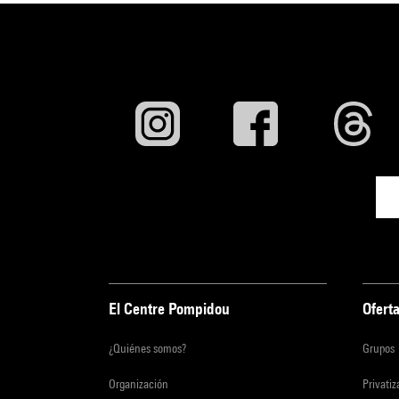
El Centre Pompidou
Oferta
¿Quiénes somos?
Grupos
Organización
Privati