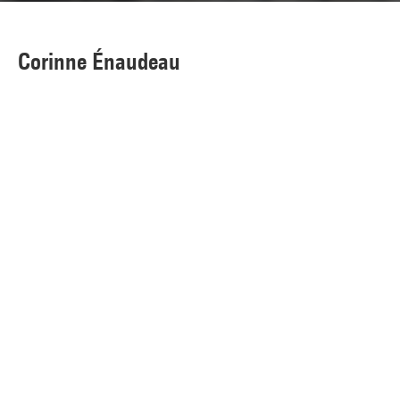
Corinne Énaudeau