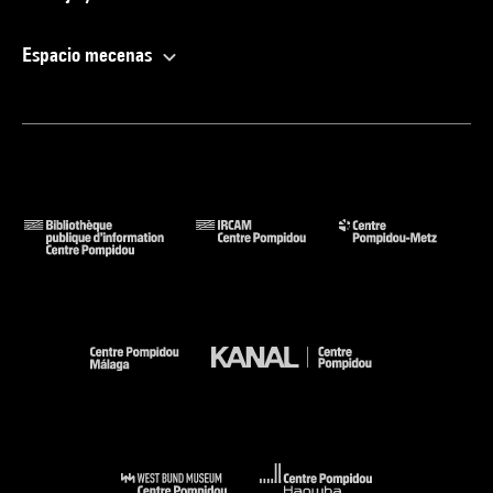
Espacio mecenas