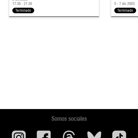
17:30 - 21:30
5 - 7 dic 2003
Terminado
Terminado
Somos sociales