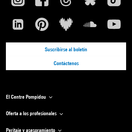
Suscribirse al boletín
Contáctenos
El Centre Pompidou
Oferta a los profesionales
Peritaje y asesoramiento