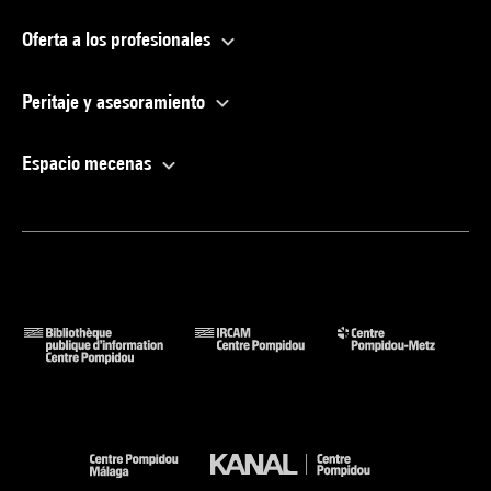
Oferta a los profesionales
Peritaje y asesoramiento
Espacio mecenas