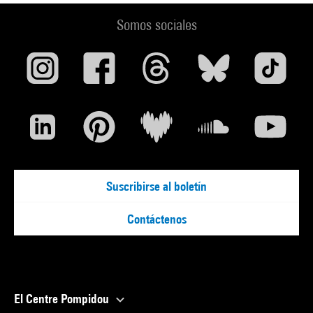
Somos sociales
Suscribirse al boletín
Contáctenos
El Centre Pompidou