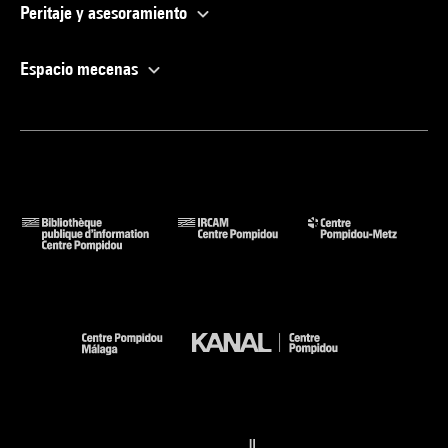
Peritaje y asesoramiento
Espacio mecenas