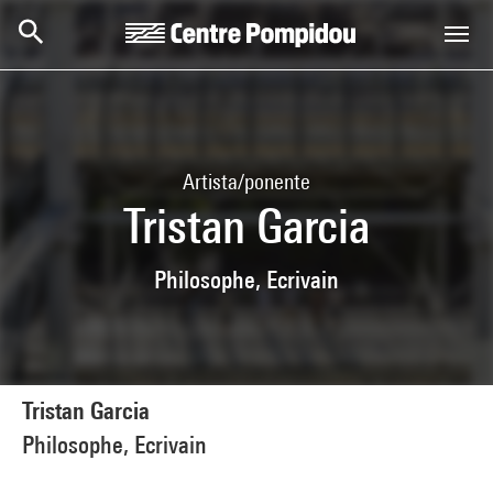
Skip to main content
Centre Pompidou
Artista/ponente
Tristan Garcia
Philosophe, Ecrivain
Tristan Garcia
Philosophe, Ecrivain