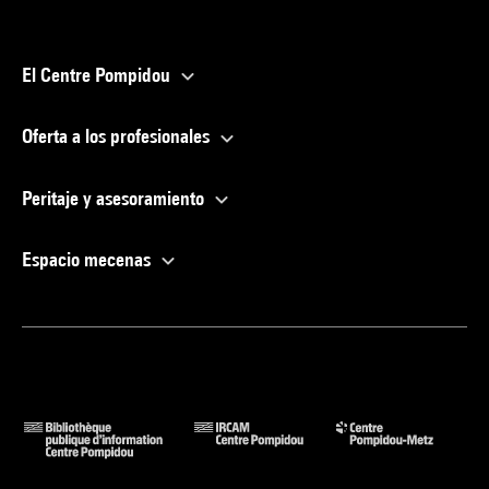
El Centre Pompidou
Oferta a los profesionales
Peritaje y asesoramiento
Espacio mecenas