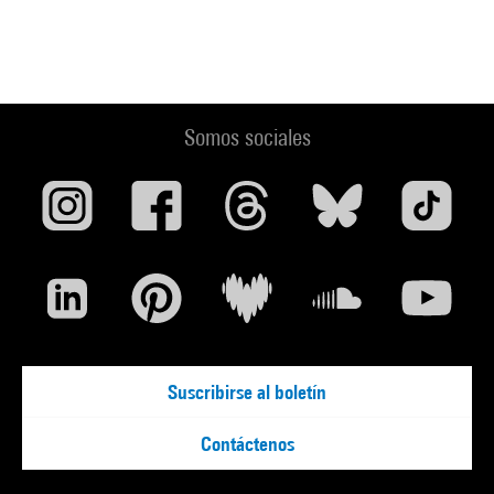
Somos sociales
Suscribirse al boletín
Contáctenos