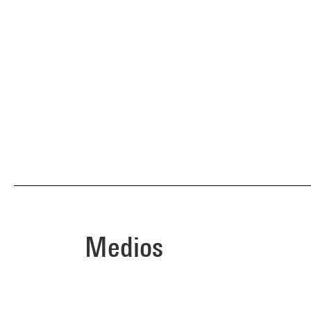
Medios