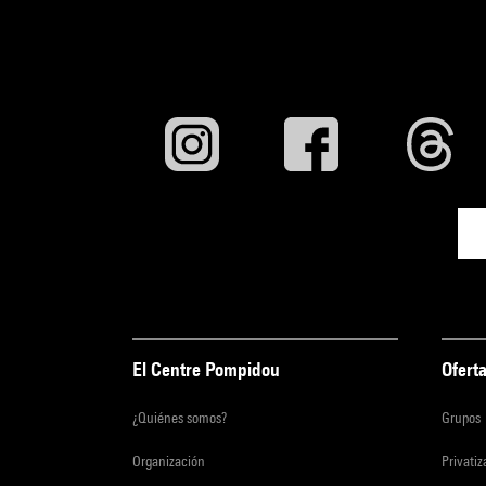
El Centre Pompidou
Oferta
¿Quiénes somos?
Grupos
Organización
Privati