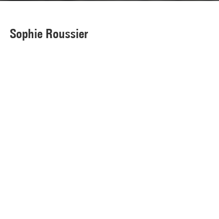
Sophie Roussier