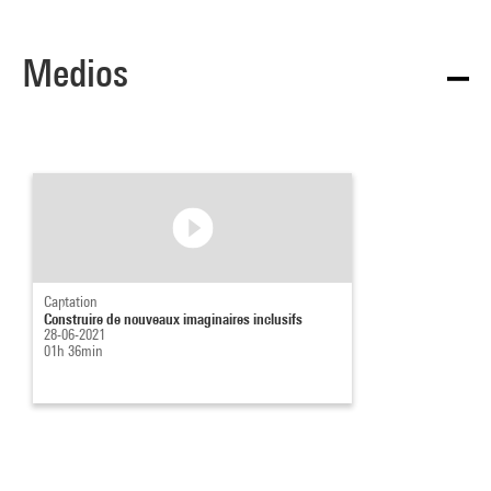
Medios
Captation
Construire de nouveaux imaginaires inclusifs
28-06-2021
01h 36min