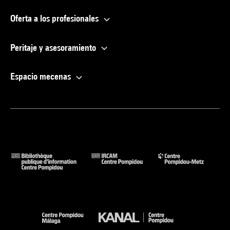
Oferta a los profesionales
Peritaje y asesoramiento
Espacio mecenas