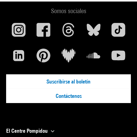
Somos sociales
Suscribirse al boletín
Contáctenos
El Centre Pompidou