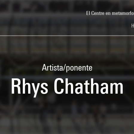
El Centre en metamorfo
H
Artista/ponente
Rhys Chatham