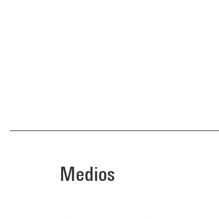
Medios