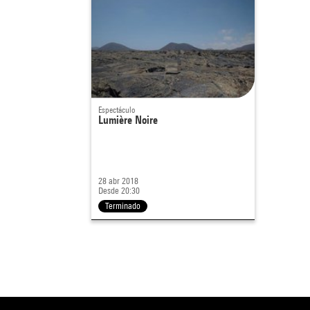
Espectáculo
Lumière Noire
28 abr 2018
Desde 20:30
Terminado