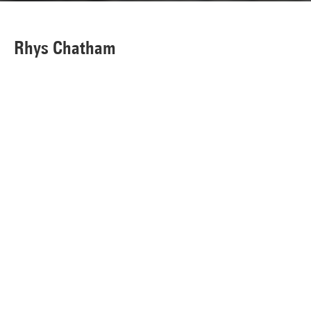
Rhys Chatham