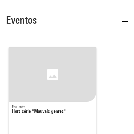
Eventos
Encuentro
Hors série "Mauvais genres"