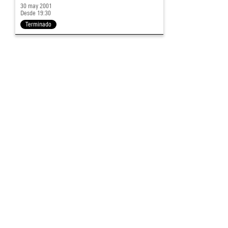
30 may 2001
Desde 19:30
Terminado