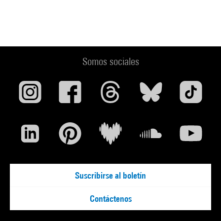
Somos sociales
Suscribirse al boletín
Contáctenos