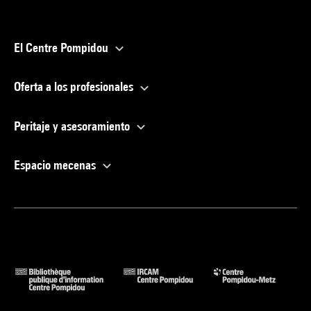
El Centre Pompidou
Oferta a los profesionales
Peritaje y asesoramiento
Espacio mecenas