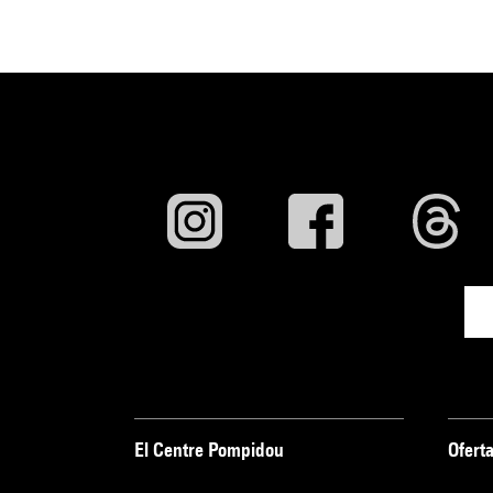
El Centre Pompidou
Oferta