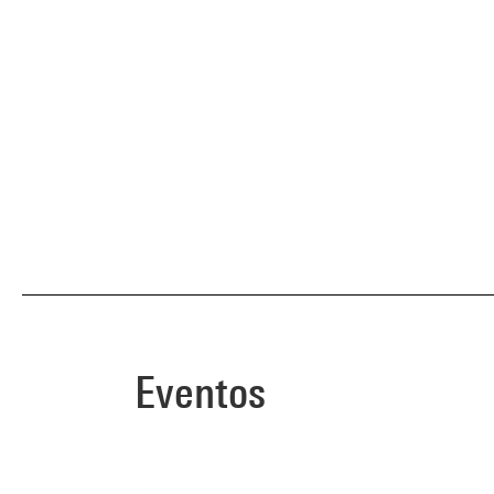
Eventos