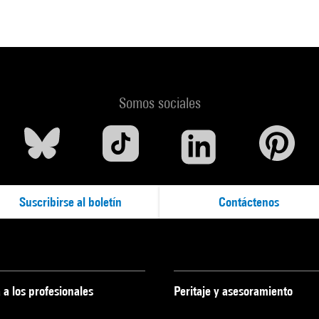
Somos sociales
Suscribirse al boletín
Contáctenos
 a los profesionales
Peritaje y asesoramiento