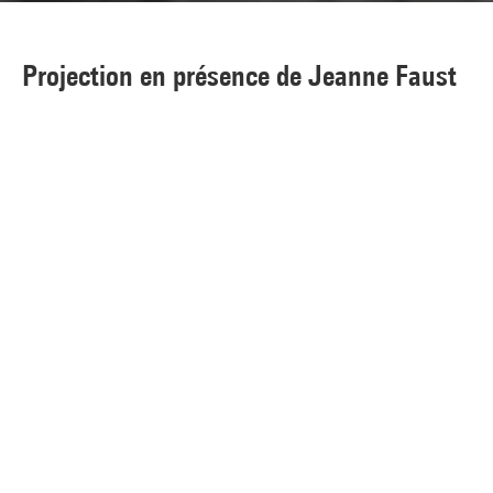
Projection en présence de Jeanne Faust