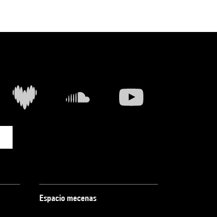
Espacio mecenas