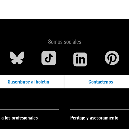
Somos sociales
Suscribirse al boletín
Contáctenos
 a los profesionales
Peritaje y asesoramiento