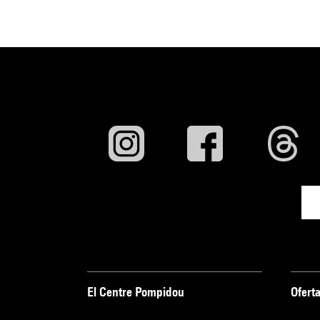
El Centre Pompidou
Oferta