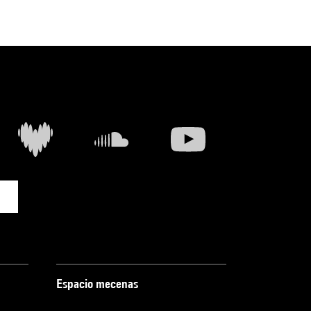
Espacio mecenas