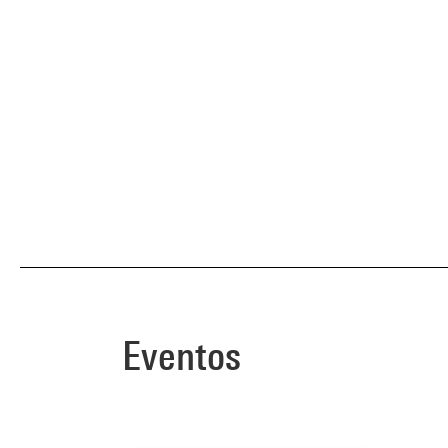
Eventos