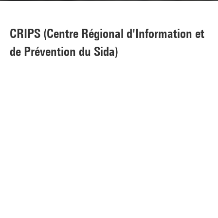
CRIPS (Centre Régional d'Information et
de Prévention du Sida)