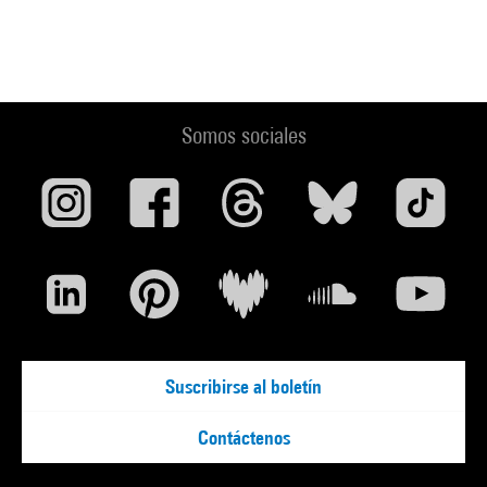
Somos sociales
Suscribirse al boletín
Contáctenos