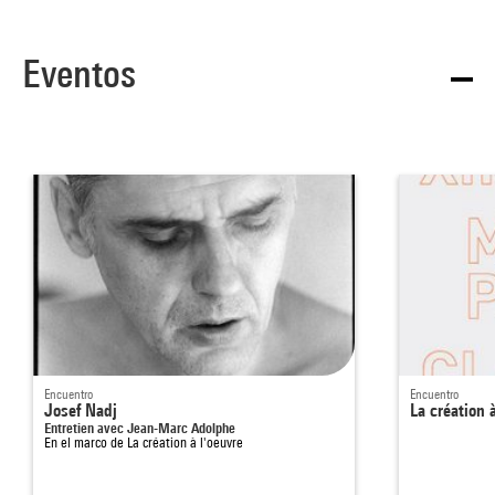
Eventos
Encuentro
Encuentro
Josef Nadj
La création 
Entretien avec Jean-Marc Adolphe
En el marco de
La création à l'oeuvre