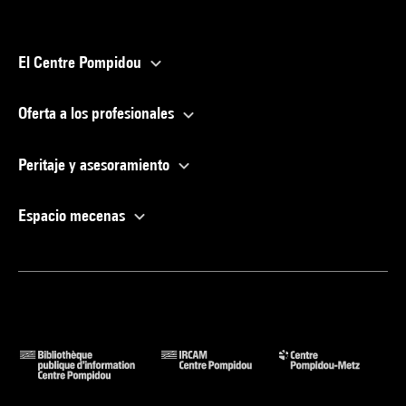
El Centre Pompidou
Oferta a los profesionales
Peritaje y asesoramiento
Espacio mecenas