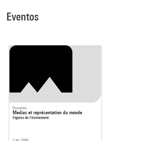
Eventos
Encuentro
Medias et représentation du monde
Figures de l'événement
2 dic 2000