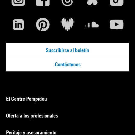
Suscribirse al boletín
Contáctenos
El Centre Pompidou
Oferta a los profesionales
Peritaje y asesoramiento