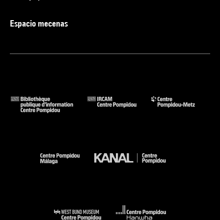
Espacio mecenas