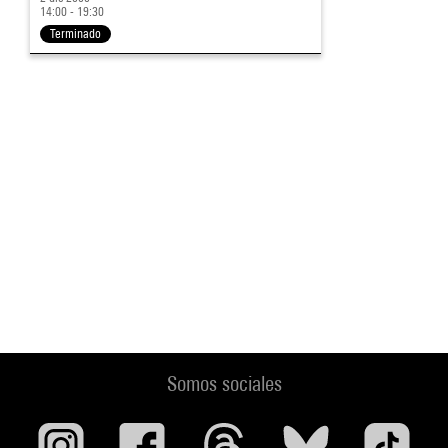
14:00 - 19:30
Terminado
Somos sociales