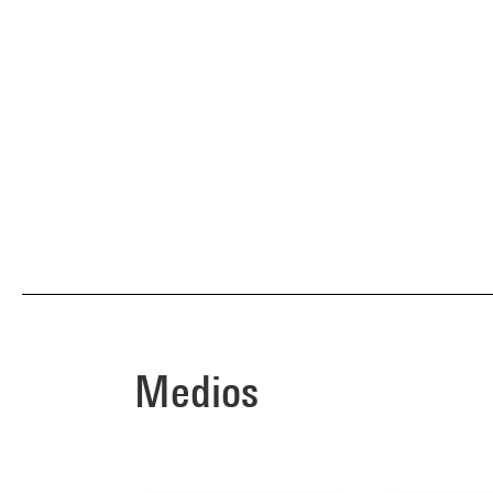
Medios