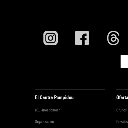
El Centre Pompidou
Oferta
¿Quiénes somos?
Grupos
Organización
Privati