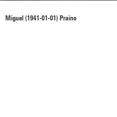
Miguel (1941-01-01) Praino