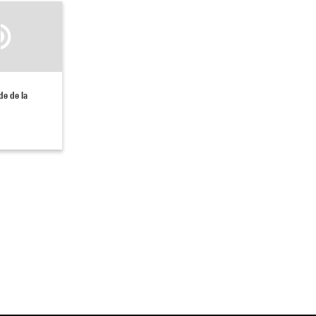
ode de la