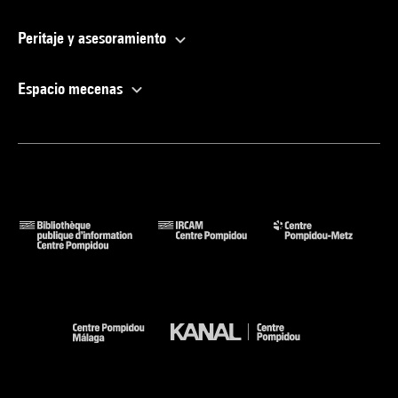
Peritaje y asesoramiento
Espacio mecenas