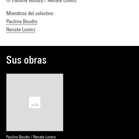
© Pauline Boudry / Renate Lorenz
Miembros del colectivo :
Pauline Boudry
Renate Lorenz
Sus obras
Pauline Boudry / Renate Lorenz