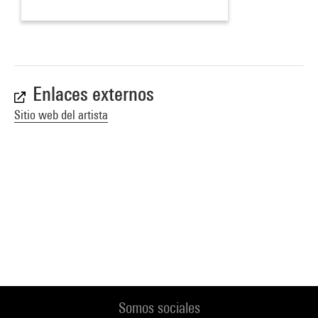
Enlaces externos
Sitio web del artista
Somos sociales