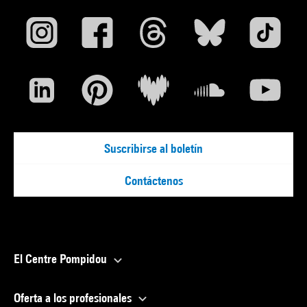
Suscribirse al boletín
Contáctenos
El Centre Pompidou
Oferta a los profesionales