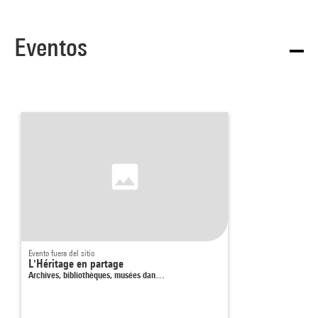
Eventos
Evento fuera del sitio
L'Héritage en partage
Archives, bibliothèques, musées dan…