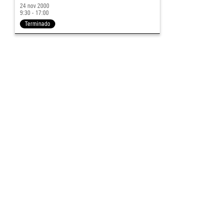
24 nov 2000
9:30 - 17:00
Terminado