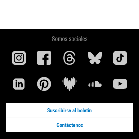
Somos sociales
Suscribirse al boletín
Contáctenos