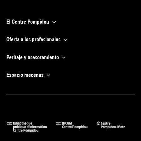
El Centre Pompidou
Oferta a los profesionales
Peritaje y asesoramiento
Espacio mecenas