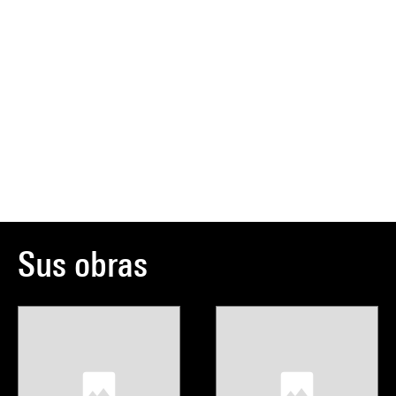
Sus obras