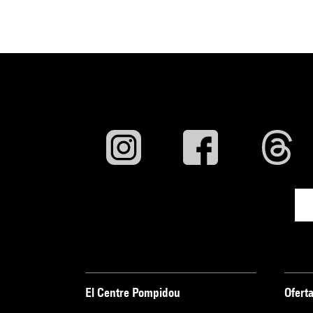
El Centre Pompidou
Oferta