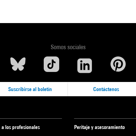
Somos sociales
Suscribirse al boletín
Contáctenos
 a los profesionales
Peritaje y asesoramiento