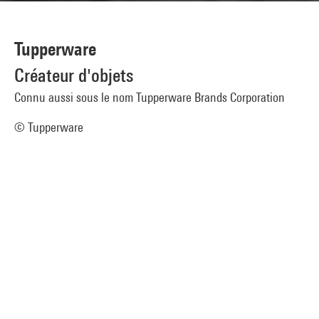
Tupperware
Créateur d'objets
Connu aussi sous le nom Tupperware Brands Corporation
© Tupperware