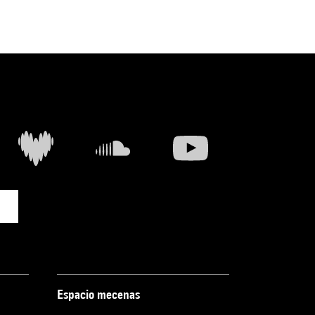
Espacio mecenas