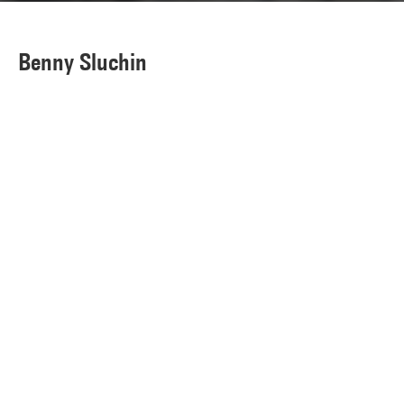
Benny Sluchin