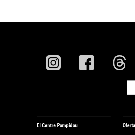
El Centre Pompidou
Oferta