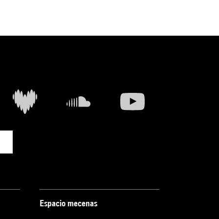
Espacio mecenas