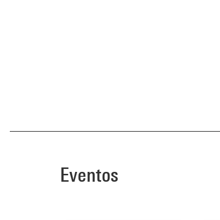
Eventos