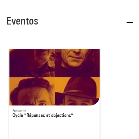
Eventos
Encuentro
Cycle "Réponses et objections"