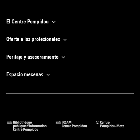
El Centre Pompidou
Oferta a los profesionales
Peritaje y asesoramiento
Espacio mecenas