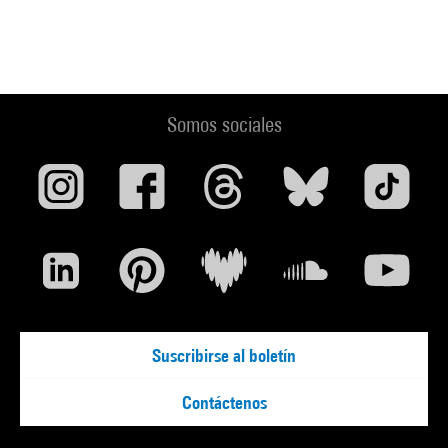
Somos sociales
Suscribirse al boletín
Contáctenos