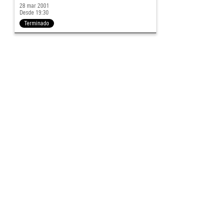
28 mar 2001
Desde 19:30
Terminado