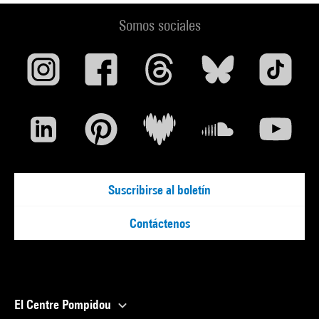
Somos sociales
Suscribirse al boletín
Contáctenos
El Centre Pompidou