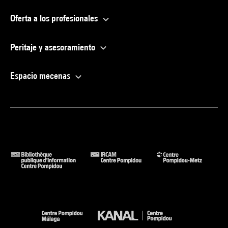
Oferta a los profesionales
Peritaje y asesoramiento
Espacio mecenas