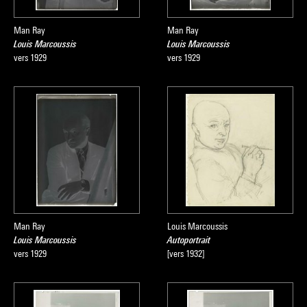
Man Ray
Man Ray
Louis Marcoussis
Louis Marcoussis
vers 1929
vers 1929
Man Ray
Louis Marcoussis
Louis Marcoussis
Autoportrait
vers 1929
[vers 1932]