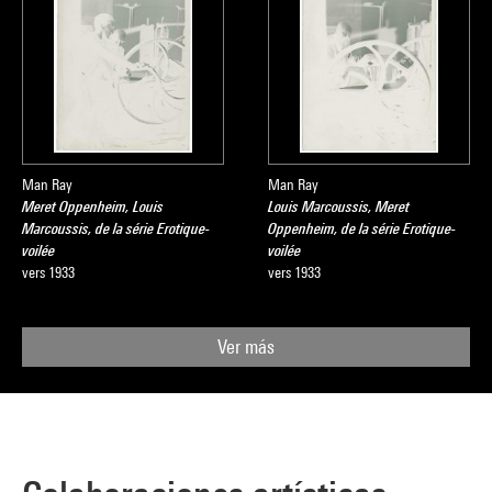
Man Ray
Man Ray
Meret Oppenheim, Louis
Louis Marcoussis, Meret
Marcoussis, de la série Erotique-
Oppenheim, de la série Erotique-
voilée
voilée
vers 1933
vers 1933
Ver más