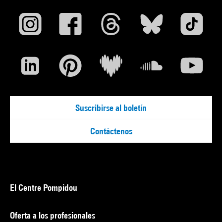
Suscribirse al boletín
Contáctenos
El Centre Pompidou
Oferta a los profesionales