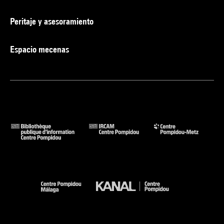
Peritaje y asesoramiento
Espacio mecenas