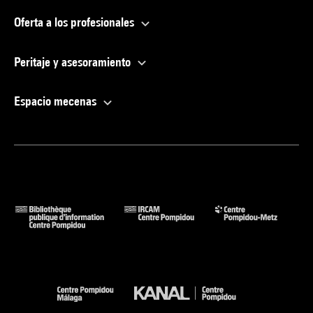
Oferta a los profesionales
Peritaje y asesoramiento
Espacio mecenas