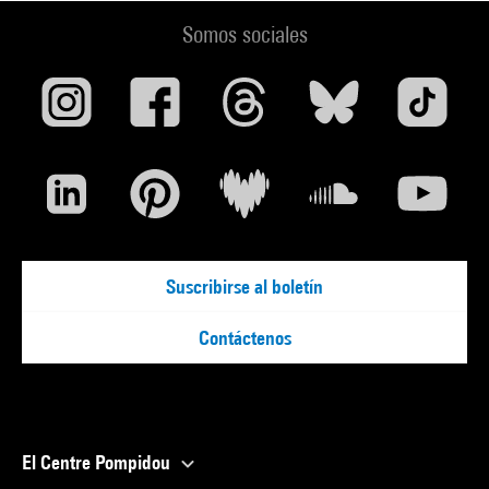
Somos sociales
Suscribirse al boletín
Contáctenos
El Centre Pompidou