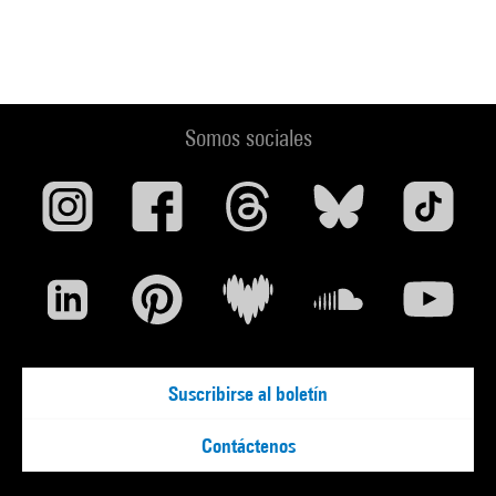
Somos sociales
Suscribirse al boletín
Contáctenos