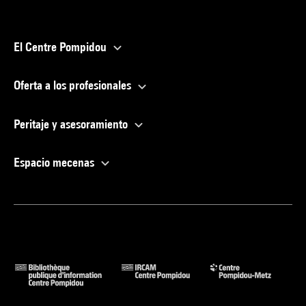
El Centre Pompidou
Oferta a los profesionales
Peritaje y asesoramiento
Espacio mecenas