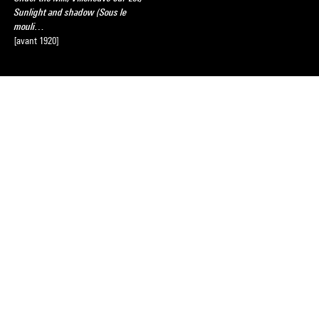
Sunlight and shadow (Sous le
mouli…
[avant 1920]