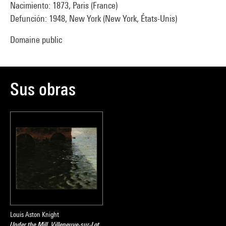
Nacimiento: 1873, Paris (France)
Defunción: 1948, New York (New York, États-Unis)
Domaine public
Sus obras
Louis Aston Knight
Under the Mill, Villeneuve-sur-Lot,