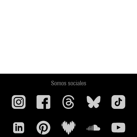
Somos sociales