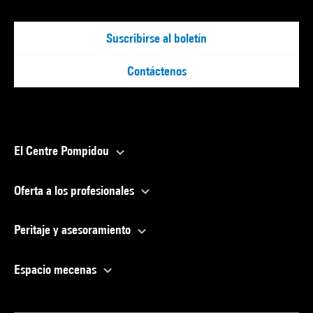
Suscribirse al boletín
Contáctenos
El Centre Pompidou
Oferta a los profesionales
Peritaje y asesoramiento
Espacio mecenas