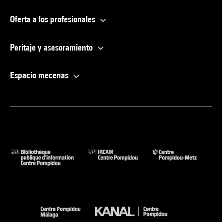
Oferta a los profesionales
Peritaje y asesoramiento
Espacio mecenas