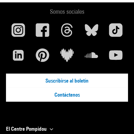
Somos sociales
Suscribirse al boletín
Contáctenos
El Centre Pompidou