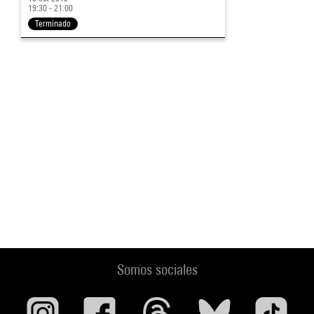
19:30 - 21:00
Terminado
Somos sociales