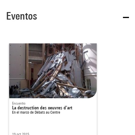
Eventos
Encuentro
La destruction des oeuvres d’art
En el marco de
Débats au Centre
19 oct 2015