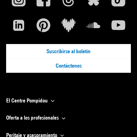
Suscribirse al boletín
Contáctenos
El Centre Pompidou
Oferta a los profesionales
Peritaje y asesoramiento