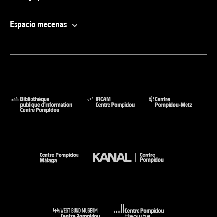
Espacio mecenas