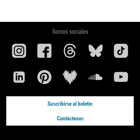
Somos sociales
Suscribirse al boletín
Contáctenos