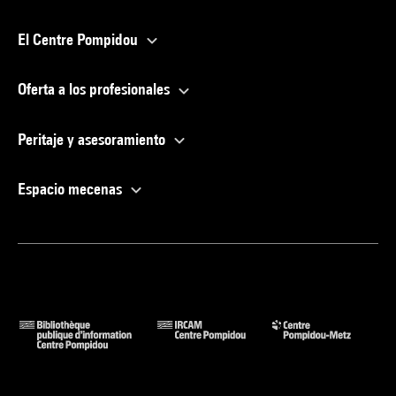
El Centre Pompidou
Oferta a los profesionales
Peritaje y asesoramiento
Espacio mecenas