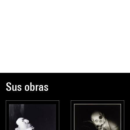
Sus obras