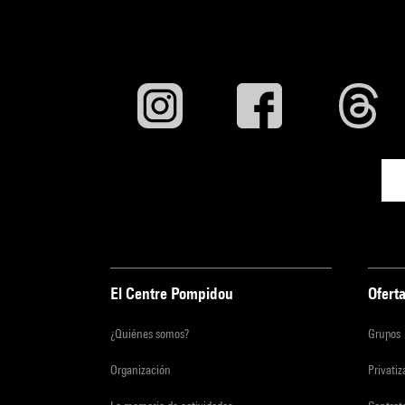
El Centre Pompidou
Oferta
¿Quiénes somos?
Grupos
Organización
Privati