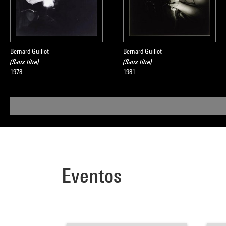
Bernard Guillot
Bernard Guillot
(Sans titre)
(Sans titre)
1978
1981
Eventos