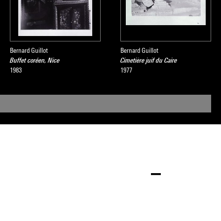
Bernard Guillot
Bernard Guillot
Buffet coréen, Nice
Cimetière juif du Caire
1983
1977