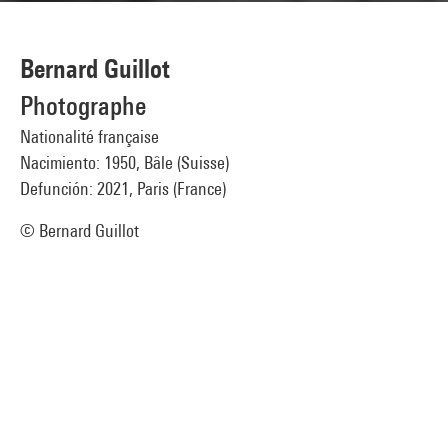
Bernard Guillot
Photographe
Nationalité française
Nacimiento: 1950, Bâle (Suisse)
Defunción: 2021, Paris (France)
© Bernard Guillot