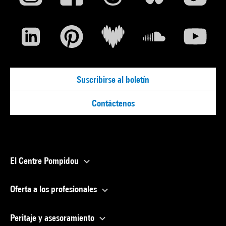
Suscribirse al boletín
Contáctenos
El Centre Pompidou
Oferta a los profesionales
Peritaje y asesoramiento