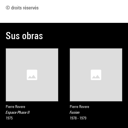
© droits réservés
Sus obras
Pierre Rovere
Pierre Rovere
Espace Phase II
Fusion
1975
1978 - 1979