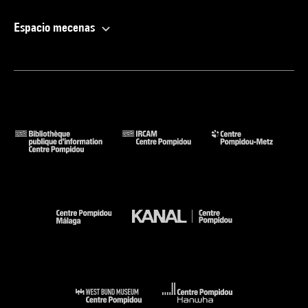
Espacio mecenas