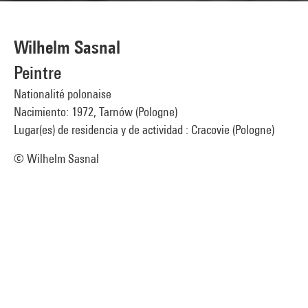
Wilhelm Sasnal
Peintre
Nationalité polonaise
Nacimiento: 1972, Tarnów (Pologne)
Lugar(es) de residencia y de actividad : Cracovie (Pologne)
© Wilhelm Sasnal