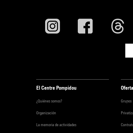
El Centre Pompidou
Oferta
¿Quiénes somos?
Grupos
Organización
Privati
La memoria de actividades
Contrato