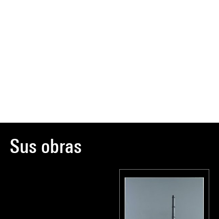
Sus obras