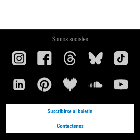
Somos sociales
Suscribirse al boletín
Contáctenos