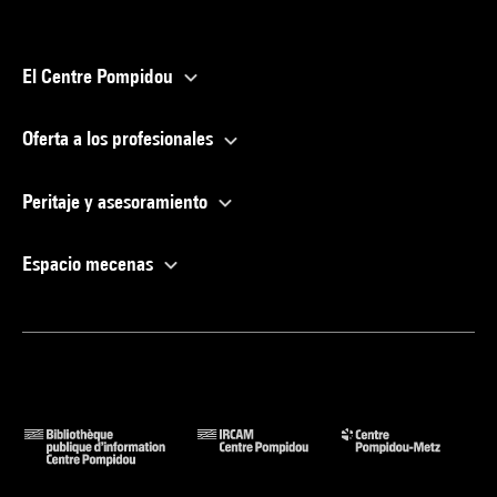
El Centre Pompidou
Oferta a los profesionales
Peritaje y asesoramiento
Espacio mecenas