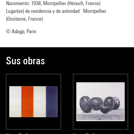
Nacimiento: 1938, Montpellier (Hérault, France)
Lugar(es) de residencia y de actividad : Montpellier
(Occitanie, France)
© Adagp, Paris
Sus obras