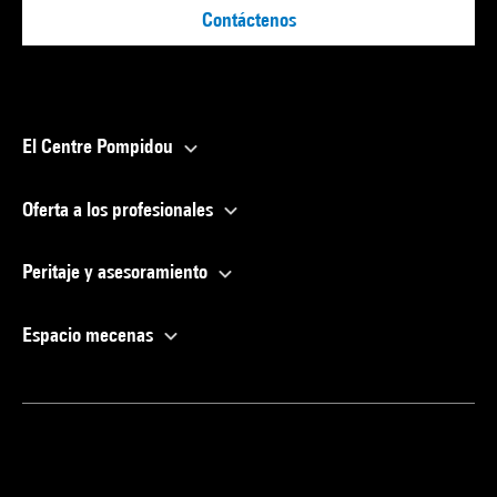
Contáctenos
El Centre Pompidou
Oferta a los profesionales
Peritaje y asesoramiento
Espacio mecenas