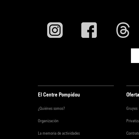
El Centre Pompidou
Oferta
¿Quiénes somos?
Grupos
Organización
Privati
La memoria de actividades
Contrato