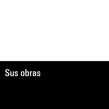
Sus obras