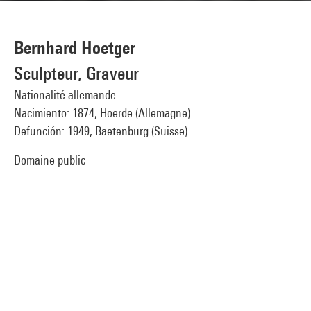
Bernhard Hoetger
Sculpteur, Graveur
Nationalité allemande
Nacimiento: 1874, Hoerde (Allemagne)
Defunción: 1949, Baetenburg (Suisse)
Domaine public