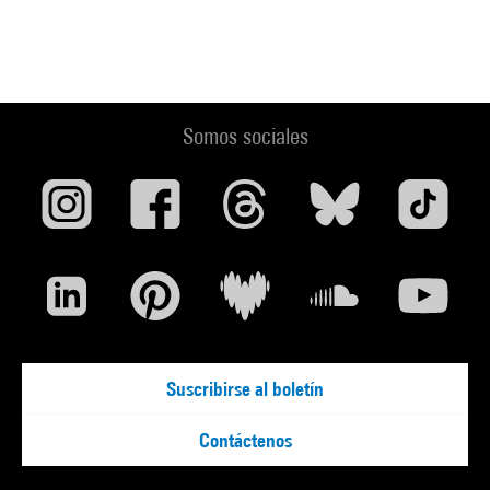
Somos sociales
Suscribirse al boletín
Contáctenos