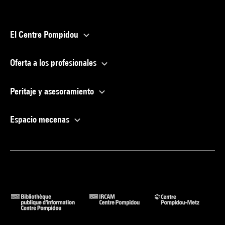
El Centre Pompidou
Oferta a los profesionales
Peritaje y asesoramiento
Espacio mecenas