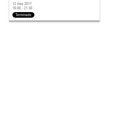
12 may 2017
16:00 - 21:30
Terminado