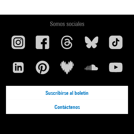
Somos sociales
Suscribirse al boletín
Contáctenos