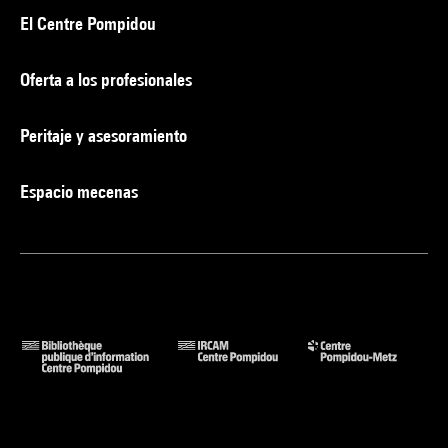
El Centre Pompidou
Oferta a los profesionales
Peritaje y asesoramiento
Espacio mecenas