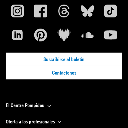
Suscribirse al boletín
Contáctenos
El Centre Pompidou
Oferta a los profesionales