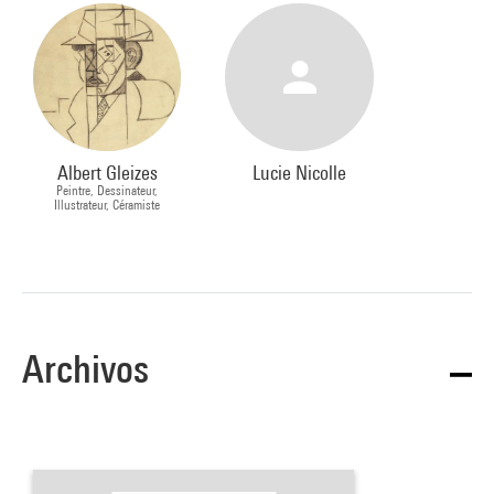
Albert Gleizes
Lucie Nicolle
Peintre, Dessinateur,
Illustrateur, Céramiste
Archivos