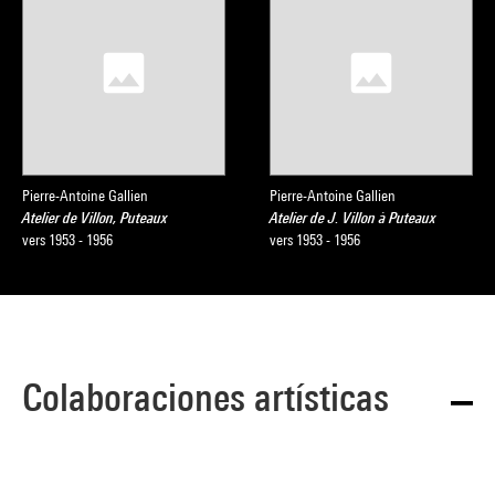
Pierre-Antoine Gallien
Pierre-Antoine Gallien
Atelier de Villon, Puteaux
Atelier de J. Villon à Puteaux
vers 1953 - 1956
vers 1953 - 1956
Colaboraciones artísticas