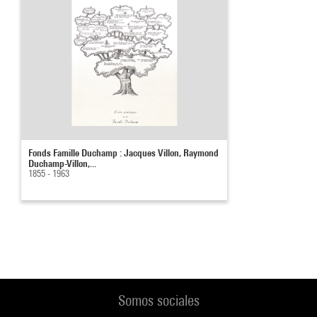
Fonds Famille Duchamp : Jacques Villon, Raymond
Duchamp-Villon,...
1855 - 1963
Somos sociales