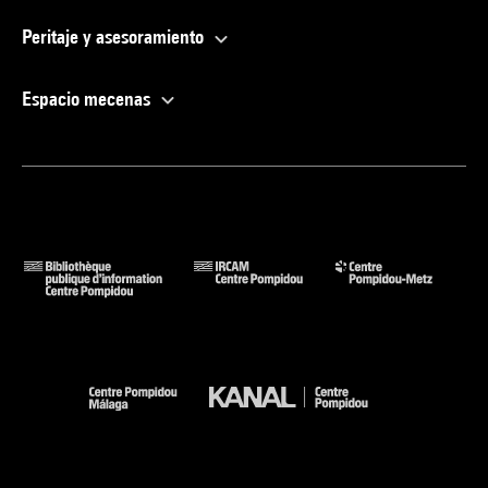
Peritaje y asesoramiento
Espacio mecenas