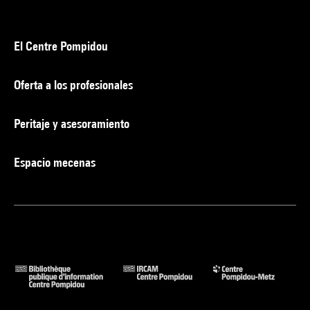
El Centre Pompidou
Oferta a los profesionales
Peritaje y asesoramiento
Espacio mecenas