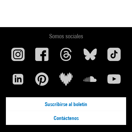
Somos sociales
Suscribirse al boletín
Contáctenos