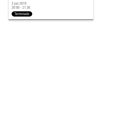
3 jun 2019
20:00 - 21:30
Terminado