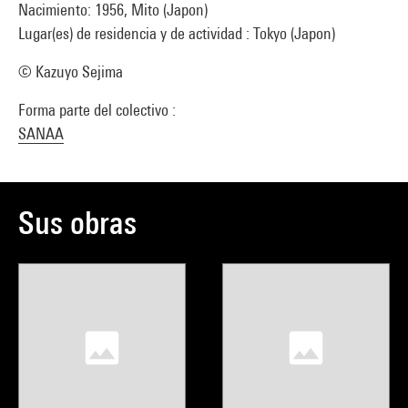
Nacimiento: 1956, Mito (Japon)
Lugar(es) de residencia y de actividad : Tokyo (Japon)
© Kazuyo Sejima
Forma parte del colectivo :
SANAA
Sus obras