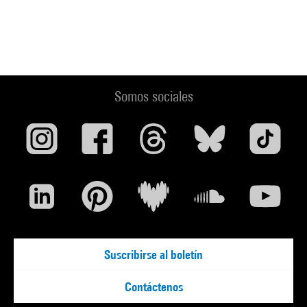
Somos sociales
Suscribirse al boletín
Contáctenos