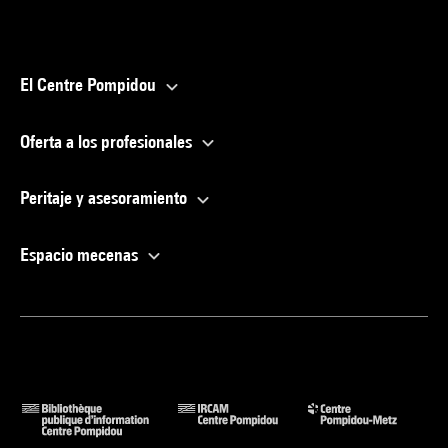
El Centre Pompidou
Oferta a los profesionales
Peritaje y asesoramiento
Espacio mecenas