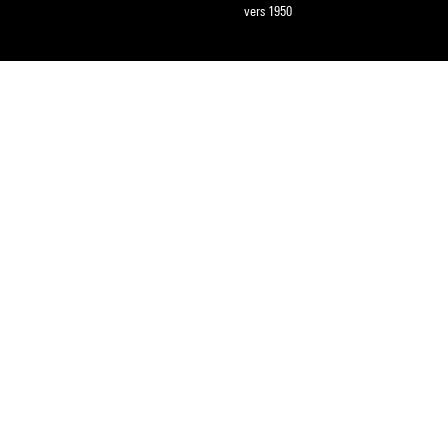
vers 1950