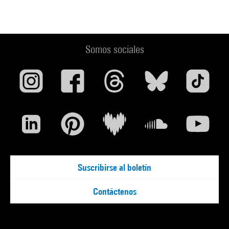
Somos sociales
Suscribirse al boletín
Contáctenos