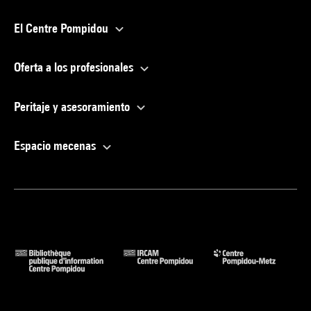
El Centre Pompidou
Oferta a los profesionales
Peritaje y asesoramiento
Espacio mecenas