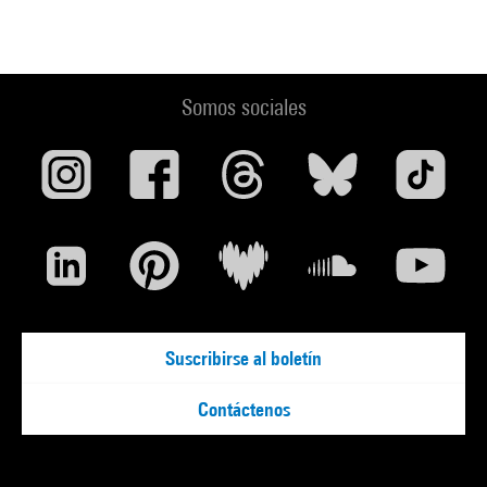
Somos sociales
Suscribirse al boletín
Contáctenos