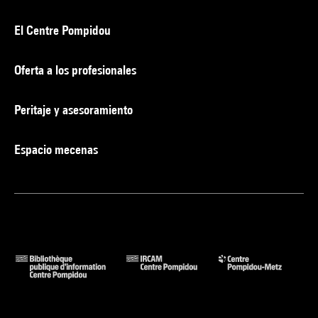
El Centre Pompidou
Oferta a los profesionales
Peritaje y asesoramiento
Espacio mecenas