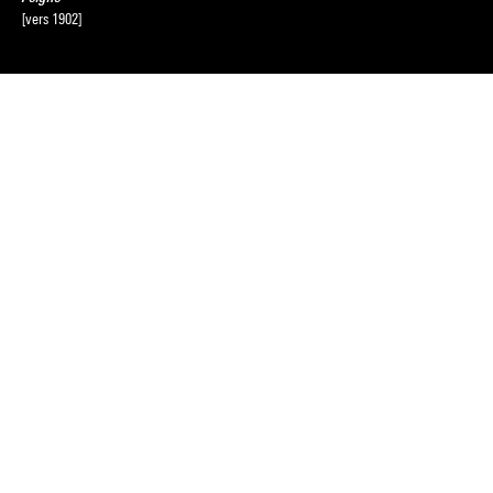
[vers 1902]