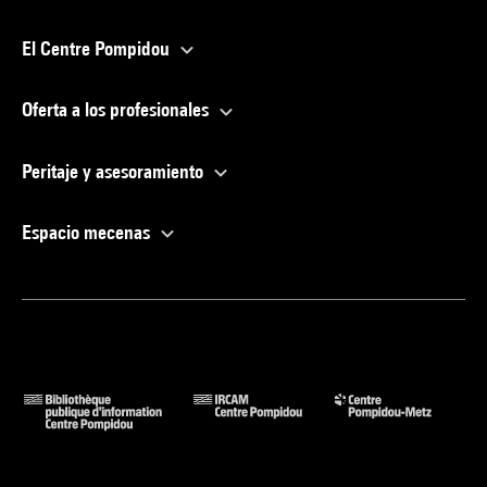
El Centre Pompidou
Oferta a los profesionales
Peritaje y asesoramiento
Espacio mecenas