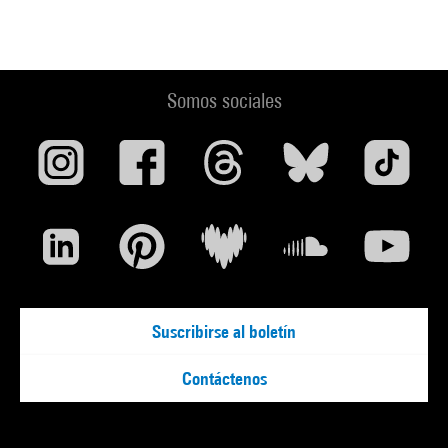
Somos sociales
Suscribirse al boletín
Contáctenos