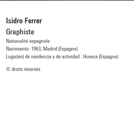
Isidro Ferrer
Graphiste
Nationalité espagnole
Nacimiento: 1963, Madrid (Espagne)
Lugar(es) de residencia y de actividad : Huesca (Espagne)
© droits réservés