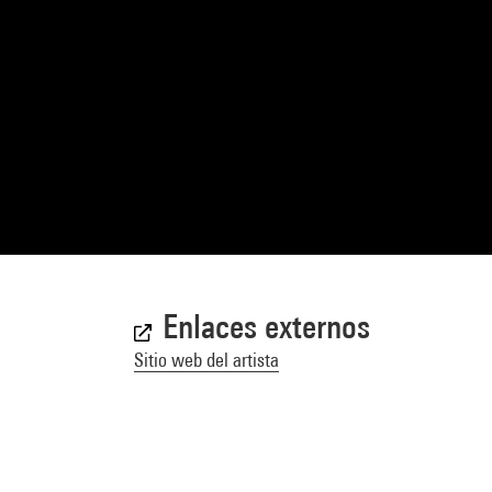
Enlaces externos
Sitio web del artista