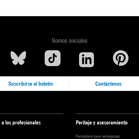
Somos sociales
Suscribirse al boletín
Contáctenos
 a los profesionales
Peritaje y asesoramiento
Formations pour entreprises