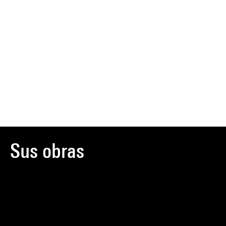
Sus obras