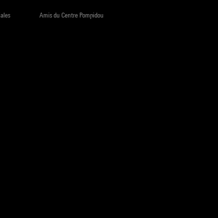
iales
Amis du Centre Pompidou