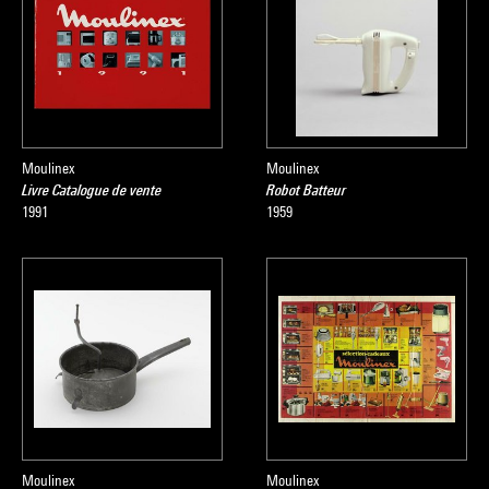
Moulinex
Moulinex
Livre Catalogue de vente
Robot Batteur
1991
1959
Moulinex
Moulinex