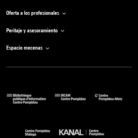
Oferta a los profesionales
Peritaje y asesoramiento
Espacio mecenas