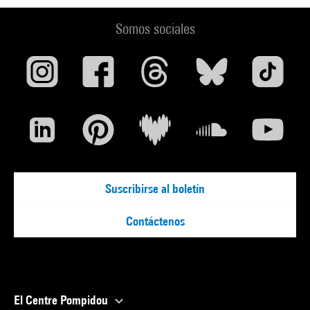
Somos sociales
Suscribirse al boletín
Contáctenos
El Centre Pompidou