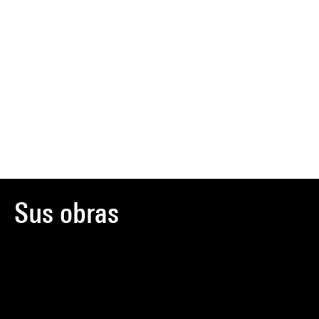
Sus obras