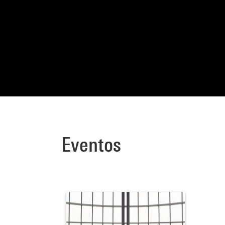
Eventos