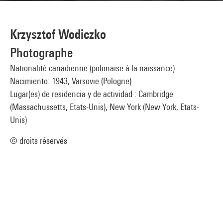
Krzysztof Wodiczko
Photographe
Nationalité canadienne (polonaise à la naissance)
Nacimiento: 1943, Varsovie (Pologne)
Lugar(es) de residencia y de actividad : Cambridge
(Massachussetts, Etats-Unis), New York (New York, Etats-
Unis)
© droits réservés