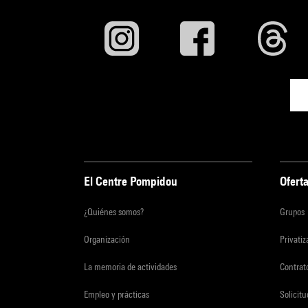
El Centre Pompidou
Oferta
¿Quiénes somos?
Grupos
Organización
Privati
La memoria de actividades
Contrato
Empleo y prácticas
Solicit