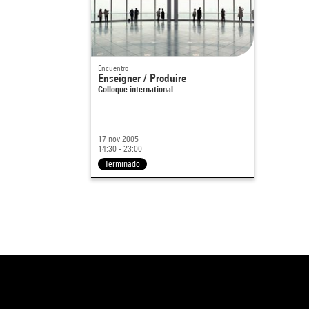
Encuentro
Enseigner / Produire
Colloque international
17 nov 2005
14:30 - 23:00
Terminado