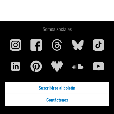
Somos sociales
Suscribirse al boletín
Contáctenos