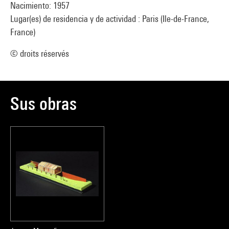
Nacimiento: 1957
Lugar(es) de residencia y de actividad : Paris (Ile-de-France,
France)
© droits réservés
Sus obras