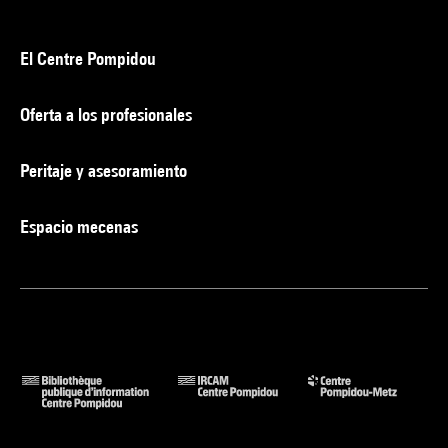
El Centre Pompidou
Oferta a los profesionales
Peritaje y asesoramiento
Espacio mecenas