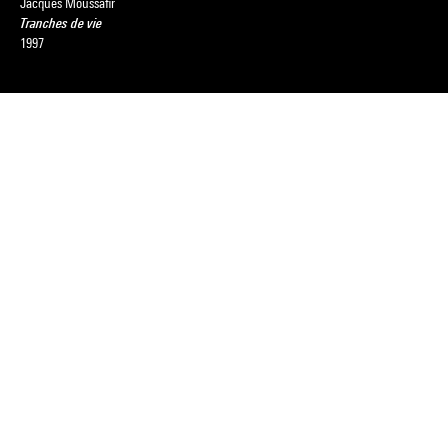
Jacques Moussafir
Tranches de vie
1997