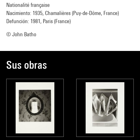
Nationalité française
Nacimiento: 1935, Chamalières (Puy-de-Dôme, France)
Defunción: 1981, Paris (France)
© John Batho
Sus obras