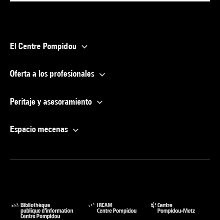
El Centre Pompidou
Oferta a los profesionales
Peritaje y asesoramiento
Espacio mecenas