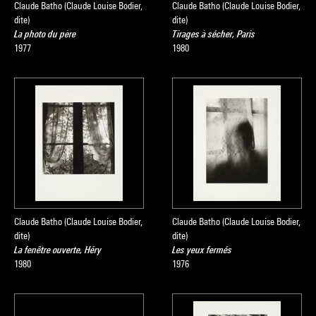
Claude Batho (Claude Louise Bodier,
Claude Batho (Claude Louise Bodier,
dite)
dite)
La photo du père
Tirages à sécher, Paris
1977
1980
Claude Batho (Claude Louise Bodier,
Claude Batho (Claude Louise Bodier,
dite)
dite)
La fenêtre ouverte, Héry
Les yeux fermés
1980
1976