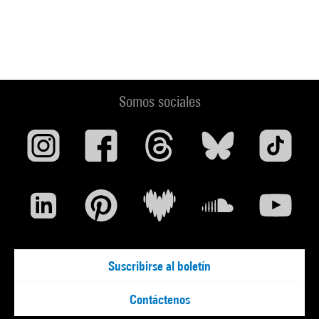
Somos sociales
Suscribirse al boletín
Contáctenos