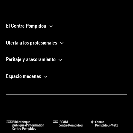
El Centre Pompidou
Oferta a los profesionales
Peritaje y asesoramiento
Espacio mecenas