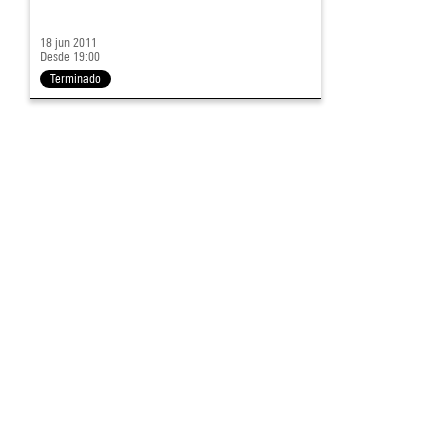
18 jun 2011
Desde 19:00
Terminado