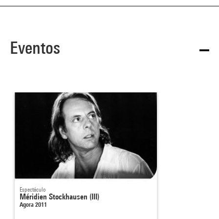
Eventos
Espectáculo
Méridien Stockhausen (III)
Agora 2011