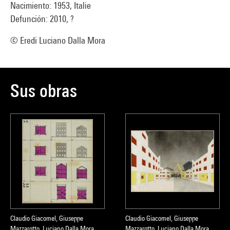
Nacimiento: 1953, Italie
Defunción: 2010, ?
© Eredi Luciano Dalla Mora
Sus obras
Claudio Giacomel, Giuseppe
Claudio Giacomel, Giuseppe
Mazzarotto, Luciano Dalla Mora,
Mazzarotto, Luciano Dalla Mora,