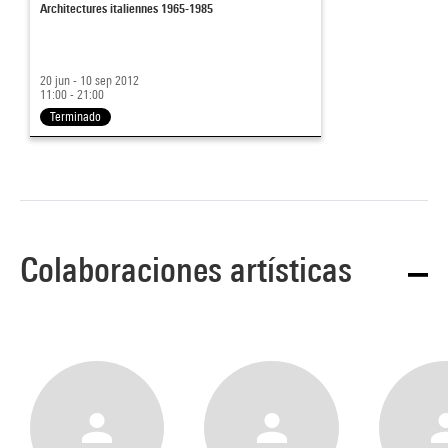
Architectures italiennes 1965-1985
20 jun - 10 sep 2012
11:00 - 21:00
Terminado
Colaboraciones artísticas