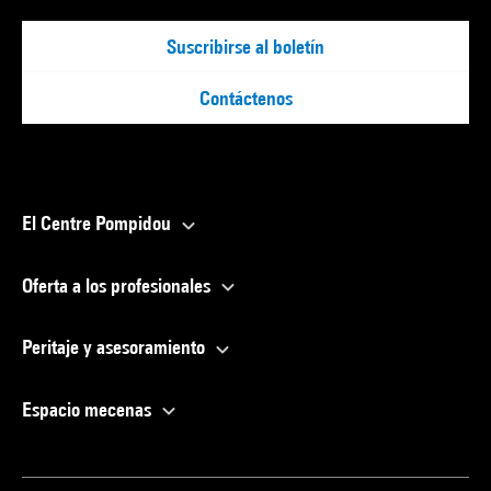
Suscribirse al boletín
Contáctenos
El Centre Pompidou
Oferta a los profesionales
Peritaje y asesoramiento
Espacio mecenas