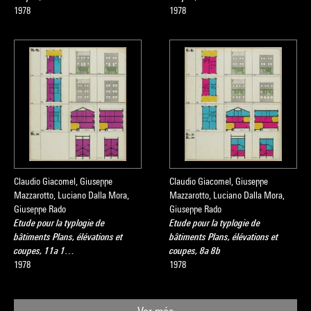
1978
1978
Claudio Giacomel, Giuseppe
Claudio Giacomel, Giuseppe
Mazzarotto, Luciano Dalla Mora,
Mazzarotto, Luciano Dalla Mora,
Giuseppe Rado
Giuseppe Rado
Etude pour la typlogie de
Etude pour la typlogie de
bâtiments Plans, élévations et
bâtiments Plans, élévations et
coupes, 11a 1…
coupes, 8a 8b
1978
1978