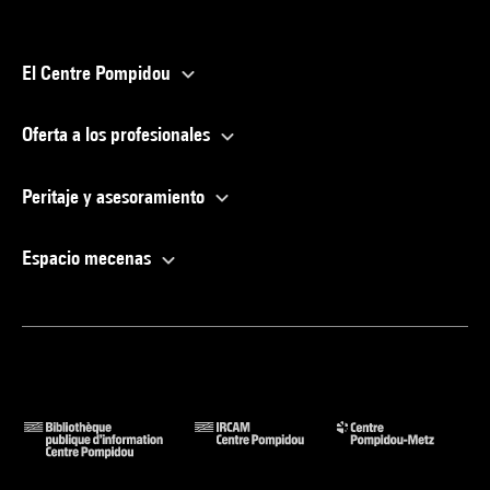
El Centre Pompidou
Oferta a los profesionales
Peritaje y asesoramiento
Espacio mecenas