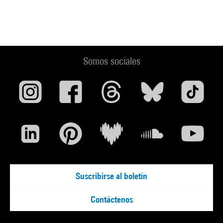
Somos sociales
Suscribirse al boletín
Contáctenos