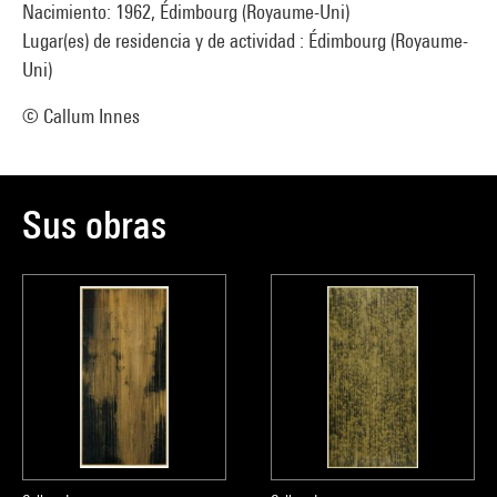
Nacimiento: 1962, Édimbourg (Royaume-Uni)
Lugar(es) de residencia y de actividad : Édimbourg (Royaume-
Uni)
© Callum Innes
Sus obras