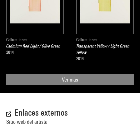
Callum Innes
Callum Innes
Cadmium Red Light / Olive Green
Transparent Yellow / Light Green
2014
Yellow
2014
Ver más
Enlaces externos
Sitio web del artista