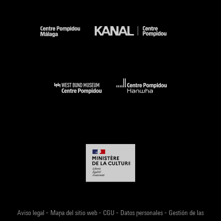
-
-
-
-
Aviso legal
Mapa del sitio web
CGU
Datos personales
Gestión de las